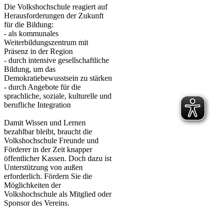
Die Volkshochschule reagiert auf
Herausforderungen der Zukunft
für die Bildung:
- als kommunales
Weiterbildungszentrum mit
Präsenz in der Region
- durch intensive gesellschaftliche
Bildung, um das
Demokratiebewusstsein zu stärken
- durch Angebote für die
sprachliche, soziale, kulturelle und
berufliche Integration
Damit Wissen und Lernen
bezahlbar bleibt, braucht die
Volkshochschule Freunde und
Förderer in der Zeit knapper
öffentlicher Kassen. Doch dazu ist
Unterstützung von außen
erforderlich. Fördern Sie die
Möglichkeiten der
Volkshochschule als Mitglied oder
Sponsor des Vereins.