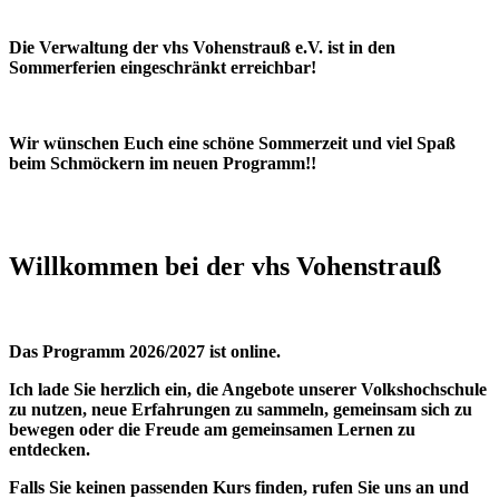
Die Verwaltung der vhs Vohenstrauß e.V. ist in den
Sommerferien eingeschränkt erreichbar!
Wir wünschen Euch eine schöne Sommerzeit und viel Spaß
beim Schmöckern im neuen Programm!!
Willkommen bei der vhs Vohenstrauß
Das Programm 2026/2027 ist online.
Ich lade Sie herzlich ein, die Angebote unserer Volkshochschule
zu nutzen, neue Erfahrungen zu sammeln, gemeinsam sich zu
bewegen oder die Freude am gemeinsamen Lernen zu
entdecken.
Falls Sie keinen passenden Kurs finden, rufen Sie uns an und