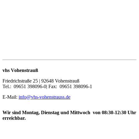
vhs Vohenstrauß
Friedrichstraße 25 | 92648 Vohenstrauß
Tel.: 09651 398096-0| Fax: 09651 398096-1
E-Mail:
info@vhs-vohenstrauss.de
Wir sind Montag, Dienstag und Mittwoch von 08:30-12:30 Uhr
erreichbar.