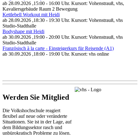
ab 28.09.2026
,15:00 - 16:00 Uhr. Kursort: Vohenstrauß, vhs,
Kavaliersgebäude Raum 2 Bewegung
Kettlebell Workout mit Heidi
ab 28.09.2026
,18:30 - 19:30 Uhr. Kursort: Vohenstrauß, vhs
Studio-Stadthalle
Bodyshape mit Heidi
ab 30.09.2026
,19:00 - 20:00 Uhr. Kursort: Vohenstrauß, vhs
Studio-Stadthalle
Französisch à la carte - Einsteigerkurs für Reisende (A1)
ab 30.09.2026
,18:00 - 19:00 Uhr. Kursort: vhs online
Werden Sie Mitglied
Die Volkshochschule reagiert
flexibel auf neue oder veränderte
Situationen. Sie ist in der Lage, auf
dem Bildungssektor rasch und
unbürokratisch Probleme zu lösen.