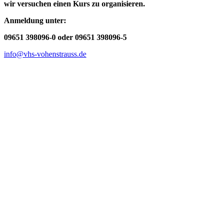
wir versuchen einen Kurs zu organisieren.
Anmeldung unter:
09651 398096-0 oder 09651 398096-5
info@vhs-vohenstrauss.de