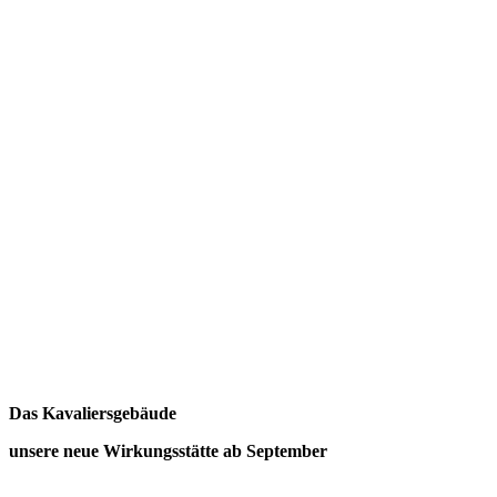
Das Kavaliersgebäude
unsere neue Wirkungsstätte ab September