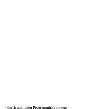
-> durch anklicken Programmheft blättern