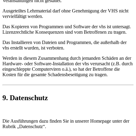
Veranstaltungen nicht gestattet.
Ausgeteiltes Lehrmaterial darf ohne Genehmigung der VHS nicht
vervielfältigt werden.
Das Kopieren von Programmen und Software der vhs ist untersagt.
Lizenzrechtliche Konsequenzen sind vom Betroffenen zu tragen.
Das Installieren von Dateien und Programmen, die außerhalb der
vhs erstellt wurden, ist verboten.
Werden in diesem Zusammenhang durch jemanden Schäden an der
Hardware- oder Software-Installation der vhs verursacht (z.B. durch
eingeschleppte Computerviren o.ä.), so hat der Betroffene die
Kosten für die gesamte Schadensbeseitigung zu tragen.
9. Datenschutz
Die Ausführungen dazu finden Sie in unserer Homepage unter der
Rubrik „Datenschutz“.