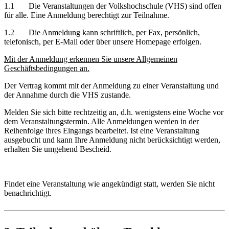
1.1 Die Veranstaltungen der Volkshochschule (VHS) sind offen
für alle. Eine Anmeldung berechtigt zur Teilnahme.
1.2 Die Anmeldung kann schriftlich, per Fax, persönlich,
telefonisch, per E-Mail oder über unsere Homepage erfolgen.
Mit der Anmeldung erkennen Sie unsere Allgemeinen
Geschäftsbedingungen an.
Der Vertrag kommt mit der Anmeldung zu einer Veranstaltung und
der Annahme durch die VHS zustande.
Melden Sie sich bitte rechtzeitig an, d.h. wenigstens eine Woche vor
dem Veranstaltungstermin. Alle Anmeldungen werden in der
Reihenfolge ihres Eingangs bearbeitet. Ist eine Veranstaltung
ausgebucht und kann Ihre Anmeldung nicht berücksichtigt werden,
erhalten Sie umgehend Bescheid.
Findet eine Veranstaltung wie angekündigt statt, werden Sie nicht
benachrichtigt.