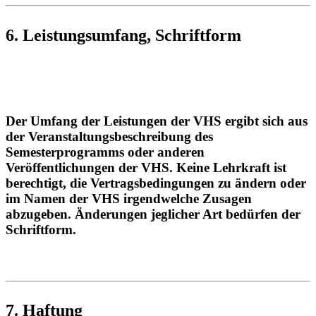
6. Leistungsumfang, Schriftform
Der Umfang der Leistungen der VHS ergibt sich aus
der Veranstaltungsbeschreibung des
Semesterprogramms oder anderen
Veröffentlichungen der VHS. Keine Lehrkraft ist
berechtigt, die Vertragsbedingungen zu ändern oder
im Namen der VHS irgendwelche Zusagen
abzugeben. Änderungen jeglicher Art bedürfen der
Schriftform.
7. Haftung