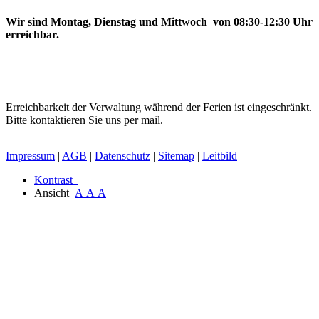
Wir sind Montag, Dienstag und Mittwoch von 08:30-12:30 Uhr
erreichbar.
Erreichbarkeit der Verwaltung während der Ferien ist eingeschränkt.
Bitte kontaktieren Sie uns per mail.
Impressum
|
AGB
|
Datenschutz
|
Sitemap
|
Leitbild
Kontrast
Ansicht
A
A
A