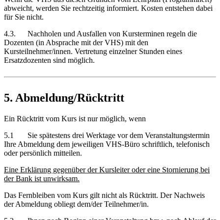
abweicht, werden Sie rechtzeitig informiert. Kosten entstehen dabei
für Sie nicht.
4.3. Nachholen und Ausfallen von Kursterminen regeln die
Dozenten (in Absprache mit der VHS) mit den
Kursteilnehmer/innen. Vertretung einzelner Stunden eines
Ersatzdozenten sind möglich.
5. Abmeldung/Rücktritt
Ein Rücktritt vom Kurs ist nur möglich, wenn
5.1 Sie spätestens drei Werktage vor dem Veranstaltungstermin
Ihre Abmeldung dem jeweiligen VHS-Büro schriftlich, telefonisch
oder persönlich mitteilen.
Eine Erklärung gegenüber der Kursleiter oder eine Stornierung bei
der Bank ist unwirksam.
Das Fernbleiben vom Kurs gilt nicht als Rücktritt. Der Nachweis
der Abmeldung obliegt dem/der Teilnehmer/in.