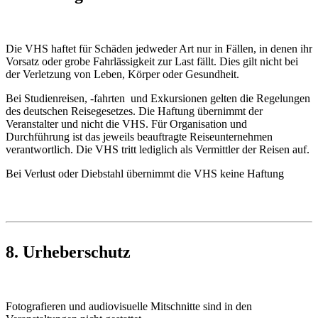
Die VHS haftet für Schäden jedweder Art nur in Fällen, in denen ihr
Vorsatz oder grobe Fahrlässigkeit zur Last fällt. Dies gilt nicht bei
der Verletzung von Leben, Körper oder Gesundheit.
Bei Studienreisen, -fahrten und Exkursionen gelten die Regelungen
des deutschen Reisegesetzes. Die Haftung übernimmt der
Veranstalter und nicht die VHS. Für Organisation und
Durchführung ist das jeweils beauftragte Reiseunternehmen
verantwortlich. Die VHS tritt lediglich als Vermittler der Reisen auf.
Bei Verlust oder Diebstahl übernimmt die VHS keine Haftung
8. Urheberschutz
Fotografieren und audiovisuelle Mitschnitte sind in den