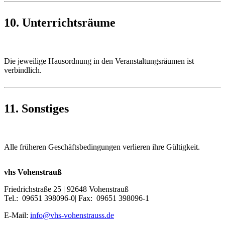
10. Unterrichtsräume
Die jeweilige Hausordnung in den Veranstaltungsräumen ist
verbindlich.
11. Sonstiges
Alle früheren Geschäftsbedingungen verlieren ihre Gültigkeit.
vhs Vohenstrauß
Friedrichstraße 25 | 92648 Vohenstrauß
Tel.: 09651 398096-0| Fax: 09651 398096-1
E-Mail:
info@vhs-vohenstrauss.de