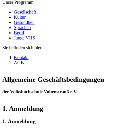
Unser Programm
Gesellschaft
Kultur
Gesundheit
Sprachen
Beruf
Junge VHS
Sie befinden sich hier:
Kontakt
AGB
Allgemeine Geschäftsbedingungen
der Volkshochschule Vohenstrauß e.V.
1. Anmeldung
1. Anmeldung