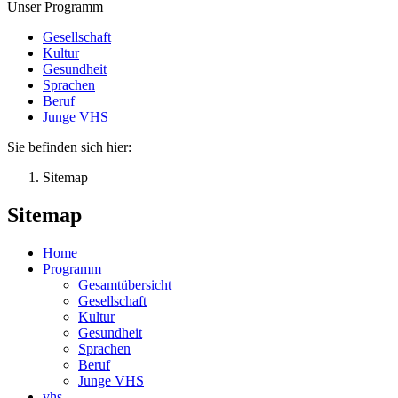
Unser Programm
Gesellschaft
Kultur
Gesundheit
Sprachen
Beruf
Junge VHS
Sie befinden sich hier:
Sitemap
Sitemap
Home
Programm
Gesamtübersicht
Gesellschaft
Kultur
Gesundheit
Sprachen
Beruf
Junge VHS
vhs