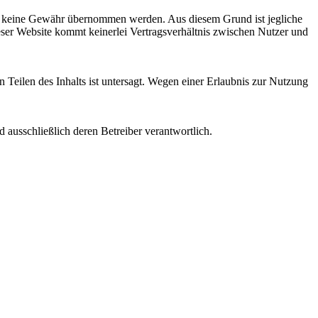
ohl keine Gewähr übernommen werden. Aus diesem Grund ist jegliche
er Website kommt keinerlei Vertragsverhältnis zwischen Nutzer und
Teilen des Inhalts ist untersagt. Wegen einer Erlaubnis zur Nutzung
nd ausschließlich deren Betreiber verantwortlich.