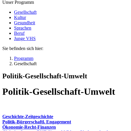
Unser Programm
Gesellschaft
Kultur
Gesundheit
Sprachen
Beruf
Junge VHS
Sie befinden sich hier:
Programm
Gesellschaft
Politik-Gesellschaft-Umwelt
Politik-Gesellschaft-Umwelt
Geschichte-Zeitgeschichte
Politik-Bürgerschaftl. Engagement
Ökonomie-Recht-Finanzen