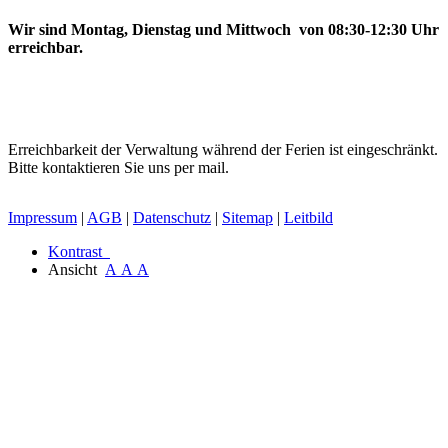
Wir sind Montag, Dienstag und Mittwoch von 08:30-12:30 Uhr
erreichbar.
Erreichbarkeit der Verwaltung während der Ferien ist eingeschränkt.
Bitte kontaktieren Sie uns per mail.
Impressum
|
AGB
|
Datenschutz
|
Sitemap
|
Leitbild
Kontrast
Ansicht
A
A
A