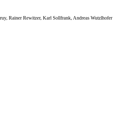
uy, Rainer Rewitzer, Karl Sollfrank, Andreas Wutzlhofer