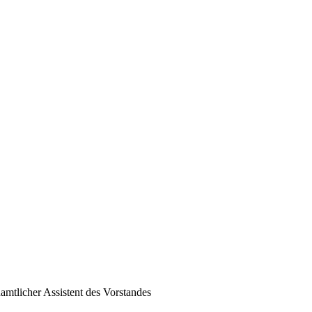
namtlicher Assistent des Vorstandes