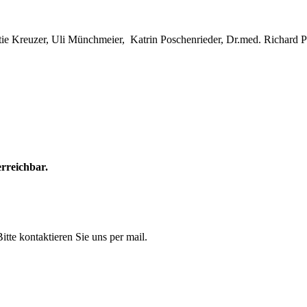
e Kreuzer, Uli Münchmeier, Katrin Poschenrieder, Dr.med. Richard Pr
rreichbar.
itte kontaktieren Sie uns per mail.