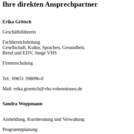
Ihre direkten Ansprechpartner
Erika Grötsch
Geschäftsführerin
Fachbereichsleitung
Gesellschaft, Kultur, Sprachen, Gesundheit,
Beruf und EDV, Junge VHS
Firmenschulung
Tel: 09651 398096-0
Mail: erika.groetsch@vhs-vohenstrauss.de
Sandra Woppmann
Anmeldung, Kursberatung und Verwaltung
Programmplanung