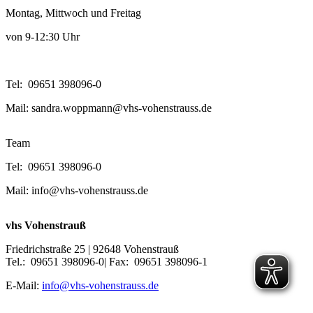
Montag, Mittwoch und Freitag
von 9-12:30 Uhr
Tel: 09651 398096-0
Mail: sandra.woppmann@vhs-vohenstrauss.de
Team
Tel: 09651 398096-0
Mail: info@vhs-vohenstrauss.de
vhs Vohenstrauß
Friedrichstraße 25 | 92648 Vohenstrauß
Tel.: 09651 398096-0| Fax: 09651 398096-1
E-Mail:
info@vhs-vohenstrauss.de