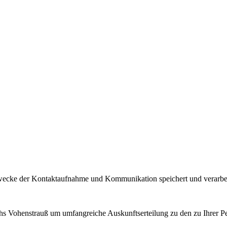
Zwecke der Kontaktaufnahme und Kommunikation speichert und verarbe
hs Vohenstrauß um umfangreiche Auskunftserteilung zu den zu Ihrer P