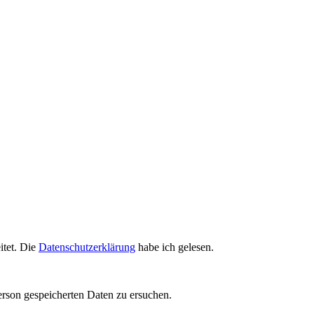
itet. Die
Datenschutzerklärung
habe ich gelesen.
erson gespeicherten Daten zu ersuchen.