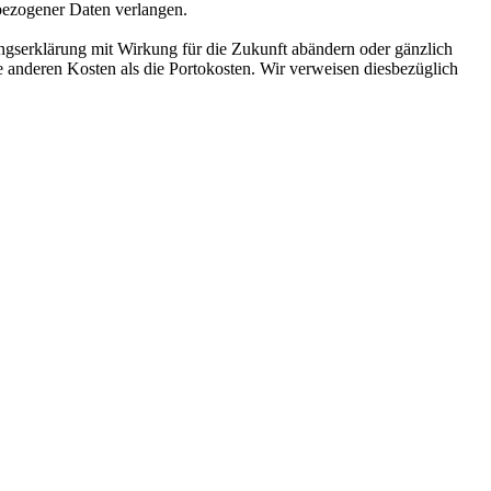
bezogener Daten verlangen.
gserklärung mit Wirkung für die Zukunft abändern oder gänzlich
e anderen Kosten als die Portokosten. Wir verweisen diesbezüglich