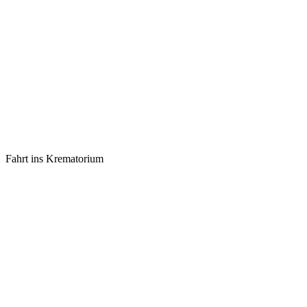
Fahrt ins Krematorium