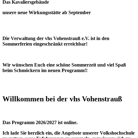
Das Kavaliersgebäude
unsere neue Wirkungsstätte ab September
Die Verwaltung der vhs Vohenstrauß e.V. ist in den
Sommerferien eingeschränkt erreichbar!
Wir wünschen Euch eine schöne Sommerzeit und viel Spaß
beim Schmöckern im neuen Programm!!
Willkommen bei der vhs Vohenstrauß
Das Programm 2026/2027 ist online.
Ich lade Sie herzlich ein, die Angebote unserer Volkshochschule