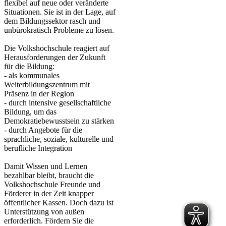
flexibel auf neue oder veränderte
Situationen. Sie ist in der Lage, auf
dem Bildungssektor rasch und
unbürokratisch Probleme zu lösen.
Die Volkshochschule reagiert auf
Herausforderungen der Zukunft
für die Bildung:
- als kommunales
Weiterbildungszentrum mit
Präsenz in der Region
- durch intensive gesellschaftliche
Bildung, um das
Demokratiebewusstsein zu stärken
- durch Angebote für die
sprachliche, soziale, kulturelle und
berufliche Integration
Damit Wissen und Lernen
bezahlbar bleibt, braucht die
Volkshochschule Freunde und
Förderer in der Zeit knapper
öffentlicher Kassen. Doch dazu ist
Unterstützung von außen
erforderlich. Fördern Sie die