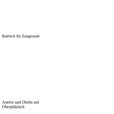
Bairisch für Zuagroaste
Asterix und Obelix auf
Oberpfälzisch