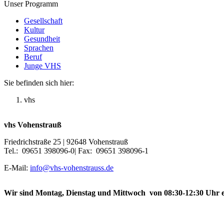
Unser Programm
Gesellschaft
Kultur
Gesundheit
Sprachen
Beruf
Junge VHS
Sie befinden sich hier:
vhs
vhs Vohenstrauß
Friedrichstraße 25 | 92648 Vohenstrauß
Tel.: 09651 398096-0| Fax: 09651 398096-1
E-Mail:
info@vhs-vohenstrauss.de
Wir sind Montag, Dienstag und Mittwoch von 08:30-12:30 Uhr e