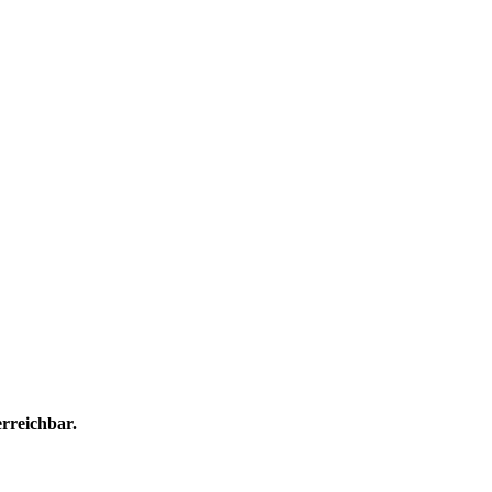
rreichbar.