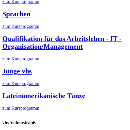
zum Kursprogramm
Sprachen
zum Kursprogramm
Qualifikation für das Arbeitsleben - IT -
Organisation/Management
zum Kursprogramm
Junge vhs
zum Kursprogramm
Lateinamerikanische Tänze
zum Kursprogramm
vhs Vohenstrauß