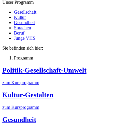
Unser Programm
Gesellschaft
Kultur
Gesundheit
Sprachen
Beruf
Junge VHS
Sie befinden sich hier:
Programm
Politik-Gesellschaft-Umwelt
zum Kursprogramm
Kultur-Gestalten
zum Kursprogramm
Gesundheit