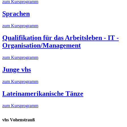
zum Kursprogramm
Sprachen
zum Kursprogramm
Qualifikation für das Arbeitsleben - IT -
Organisation/Management
zum Kursprogramm
Junge vhs
zum Kursprogramm
Lateinamerikanische Tänze
zum Kursprogramm
vhs Vohenstrauß