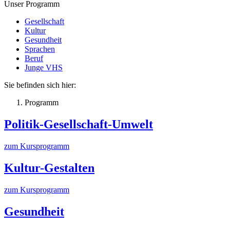
Unser Programm
Gesellschaft
Kultur
Gesundheit
Sprachen
Beruf
Junge VHS
Sie befinden sich hier:
Programm
Politik-Gesellschaft-Umwelt
zum Kursprogramm
Kultur-Gestalten
zum Kursprogramm
Gesundheit