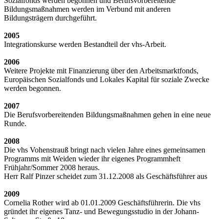
Sozialfonds werden begonnen und Berufsvorbereitende
Bildungsmaßnahmen werden im Verbund mit anderen
Bildungsträgern durchgeführt.
2005
Integrationskurse werden Bestandteil der vhs-Arbeit.
2006
Weitere Projekte mit Finanzierung über den Arbeitsmarktfonds,
Europäischen Sozialfonds und Lokales Kapital für soziale Zwecke
werden begonnen.
2007
Die Berufsvorbereitenden Bildungsmaßnahmen gehen in eine neue
Runde.
2008
Die vhs Vohenstrauß bringt nach vielen Jahre eines gemeinsamen
Programms mit Weiden wieder ihr eigenes Programmheft
Frühjahr/Sommer 2008 heraus.
Herr Ralf Pinzer scheidet zum 31.12.2008 als Geschäftsführer aus
2009
Cornelia Rother wird ab 01.01.2009 Geschäftsführerin. Die vhs
gründet ihr eigenes Tanz- und Bewegungsstudio in der Johann-