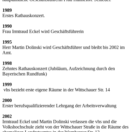
1989
Erstes Rathauskonzert.
1990
Frau Irmtraud Eckel wird Geschäftsführerin
1995
Herr Martin Dolinski wird Geschäftsführer und bleibt bis 2002 im
Amt.
1998
Zehntes Rathauskonzert (Jubiläum, Aufzeichnung durch den
Bayerischen Rundfunk)
1999
vhs bezieht erste eigene Räume in der Wittschauer Str. 14
2000
Erster berufsqualifizierender Lehrgang der Arbeitsverwaltung
2002
Irmtraud Eckel und Martin Dolinski verlassen die vhs und die
Volkshochschule zieht von der Wittschauer Straße in die Räume des