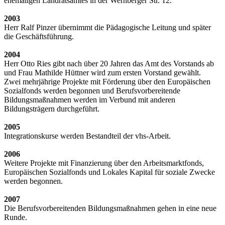
ehemaligen Landratsamtes in der Wernberger Str. 12.
2003
Herr Ralf Pinzer übernimmt die Pädagogische Leitung und später
die Geschäftsführung.
2004
Herr Otto Ries gibt nach über 20 Jahren das Amt des Vorstands ab
und Frau Mathilde Hüttner wird zum ersten Vorstand gewählt.
Zwei mehrjährige Projekte mit Förderung über den Europäischen
Sozialfonds werden begonnen und Berufsvorbereitende
Bildungsmaßnahmen werden im Verbund mit anderen
Bildungsträgern durchgeführt.
2005
Integrationskurse werden Bestandteil der vhs-Arbeit.
2006
Weitere Projekte mit Finanzierung über den Arbeitsmarktfonds,
Europäischen Sozialfonds und Lokales Kapital für soziale Zwecke
werden begonnen.
2007
Die Berufsvorbereitenden Bildungsmaßnahmen gehen in eine neue
Runde.