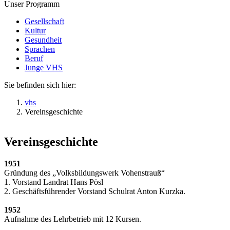
Unser Programm
Gesellschaft
Kultur
Gesundheit
Sprachen
Beruf
Junge VHS
Sie befinden sich hier:
vhs
Vereinsgeschichte
Vereinsgeschichte
1951
Gründung des „Volksbildungswerk Vohenstrauß“
1. Vorstand Landrat Hans Pösl
2. Geschäftsführender Vorstand Schulrat Anton Kurzka.
1952
Aufnahme des Lehrbetrieb mit 12 Kursen.