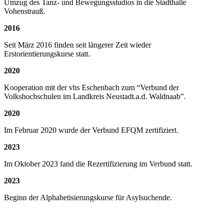
Umzug des Tanz- und Bewegungsstudios in die Stadthalle
Vohenstrauß.
2016
Seit März 2016 finden seit längerer Zeit wieder
Erstorientierungskurse statt.
2020
Kooperation mit der vhs Eschenbach zum “Verbund der
Volkshochschulen im Landkreis Neustadt.a.d. Waldnaab”.
2020
Im Februar 2020 wurde der Verbund EFQM zertifiziert.
2023
Im Oktober 2023 fand die Rezertifizierung im Verbund statt.
2023
Beginn der Alphabetisierungskurse für Asylsuchende.