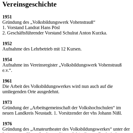
Vereinsgeschichte
1951
Gründung des „Volksbildungswerk Vohenstrauß“
1. Vorstand Landrat Hans Pösl
2. Geschäftsführender Vorstand Schulrat Anton Kurzka.
1952
Aufnahme des Lehrbetrieb mit 12 Kursen.
1954
Aufnahme ins Vereinsregister „Volksbildungswerk Vohenstrauß
e.v.“.
1961
Die Arbeit des Volksbildungswerkes wird nun auch auf die
umliegenden Orte ausgedehnt.
1973
Gründung der „Arbeitsgemeinschaft der Volkshochschulen“ im
neuen Landkreis Neustadt. 1. Vorsitzender der vhs Johann Nißl.
1976
Gründung des „Amateurtheater des Volksbildungswerkes“ unter der