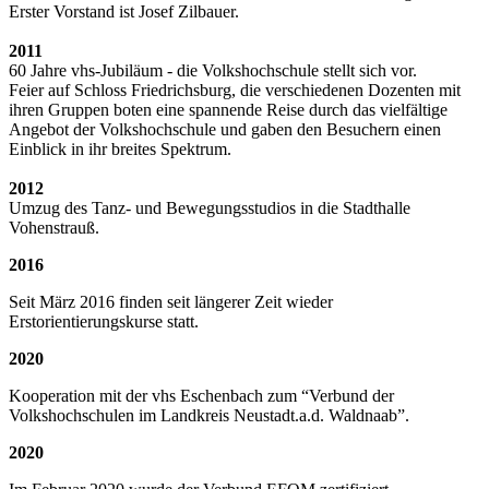
Erster Vorstand ist Josef Zilbauer.
2011
60 Jahre vhs-Jubiläum - die Volkshochschule stellt sich vor.
Feier auf Schloss Friedrichsburg, die verschiedenen Dozenten mit
ihren Gruppen boten eine spannende Reise durch das vielfältige
Angebot der Volkshochschule und gaben den Besuchern einen
Einblick in ihr breites Spektrum.
2012
Umzug des Tanz- und Bewegungsstudios in die Stadthalle
Vohenstrauß.
2016
Seit März 2016 finden seit längerer Zeit wieder
Erstorientierungskurse statt.
2020
Kooperation mit der vhs Eschenbach zum “Verbund der
Volkshochschulen im Landkreis Neustadt.a.d. Waldnaab”.
2020