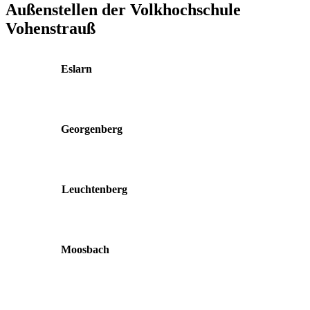
Außenstellen der Volkhochschule
Vohenstrauß
Eslarn
Georgenberg
Leuchtenberg
Moosbach