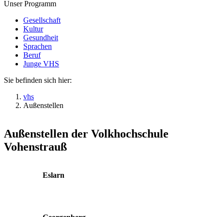
Unser Programm
Gesellschaft
Kultur
Gesundheit
Sprachen
Beruf
Junge VHS
Sie befinden sich hier:
vhs
Außenstellen
Außenstellen der Volkhochschule
Vohenstrauß
Eslarn