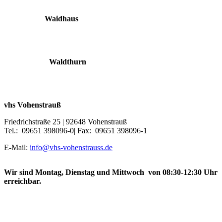
Waidhaus
Waldthurn
vhs Vohenstrauß
Friedrichstraße 25 | 92648 Vohenstrauß
Tel.: 09651 398096-0| Fax: 09651 398096-1
E-Mail:
info@vhs-vohenstrauss.de
Wir sind Montag, Dienstag und Mittwoch von 08:30-12:30 Uhr
erreichbar.