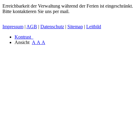
Erreichbarkeit der Verwaltung während der Ferien ist eingeschränkt.
Bitte kontaktieren Sie uns per mail.
Impressum
|
AGB
|
Datenschutz
|
Sitemap
|
Leitbild
Kontrast
Ansicht
A
A
A