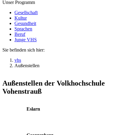
Unser Programm
Gesellschaft
Kultur
Gesundheit
Sprachen
Beruf
Junge VHS
Sie befinden sich hier:
vhs
Außenstellen
Außenstellen der Volkhochschule
Vohenstrauß
Eslarn