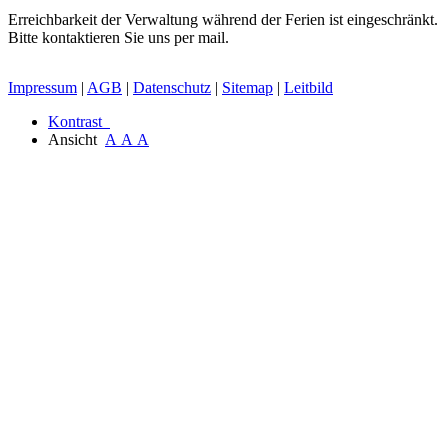
Erreichbarkeit der Verwaltung während der Ferien ist eingeschränkt.
Bitte kontaktieren Sie uns per mail.
Impressum
|
AGB
|
Datenschutz
|
Sitemap
|
Leitbild
Kontrast
Ansicht
A
A
A