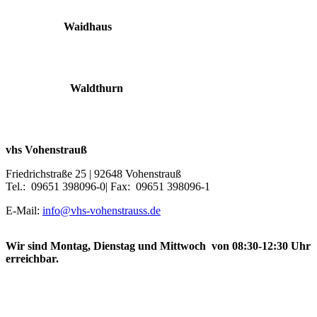
Waidhaus
Waldthurn
vhs Vohenstrauß
Friedrichstraße 25 | 92648 Vohenstrauß
Tel.: 09651 398096-0| Fax: 09651 398096-1
E-Mail:
info@vhs-vohenstrauss.de
Wir sind Montag, Dienstag und Mittwoch von 08:30-12:30 Uhr
erreichbar.