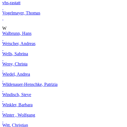
vhs-rastatt
Vogelmayer, Thomas
W
Walbrunn, Hans
Weischer, Andreas
Wells, Sabrina
Weny, Christa
Wiedel, Andrea
Wildenauer-Henschke, Patrizia
Windisch, Steve
Winkler, Barbara
Winter , Wolfgang
Witt, Christian