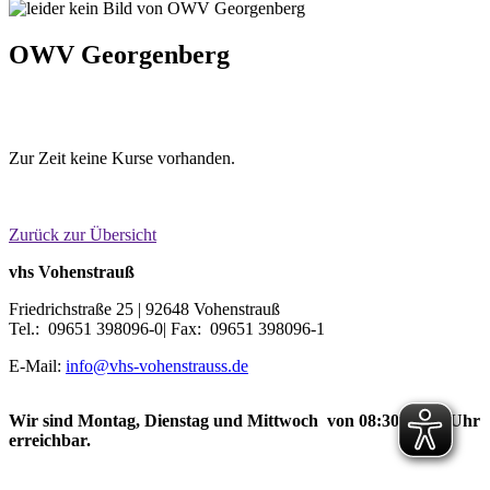
OWV Georgenberg
Zur Zeit keine Kurse vorhanden.
Zurück zur Übersicht
vhs Vohenstrauß
Friedrichstraße 25 | 92648 Vohenstrauß
Tel.: 09651 398096-0| Fax: 09651 398096-1
E-Mail:
info@vhs-vohenstrauss.de
Wir sind Montag, Dienstag und Mittwoch von 08:30-12:30 Uhr
erreichbar.