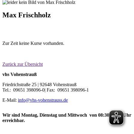
Max Frischholz
Zur Zeit keine Kurse vorhanden.
Zurück zur Übersicht
vhs Vohenstrauß
Friedrichstraße 25 | 92648 Vohenstrauß
Tel.: 09651 398096-0| Fax: 09651 398096-1
E-Mail:
info@vhs-vohenstrauss.de
Wir sind Montag, Dienstag und Mittwoch von 08:30-12:30 Uhr
erreichbar.