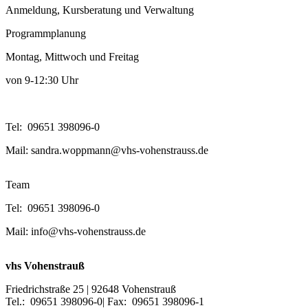
Anmeldung, Kursberatung und Verwaltung
Programmplanung
Montag, Mittwoch und Freitag
von 9-12:30 Uhr
Tel: 09651 398096-0
Mail: sandra.woppmann@vhs-vohenstrauss.de
Team
Tel: 09651 398096-0
Mail: info@vhs-vohenstrauss.de
vhs Vohenstrauß
Friedrichstraße 25 | 92648 Vohenstrauß
Tel.: 09651 398096-0| Fax: 09651 398096-1