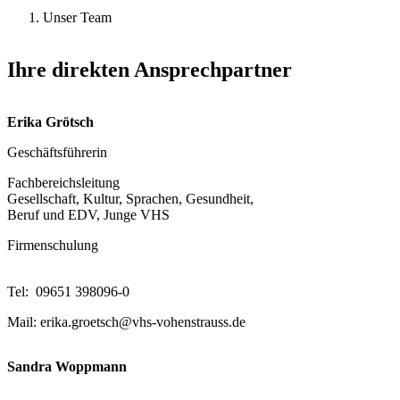
Unser Team
Ihre direkten Ansprechpartner
Erika Grötsch
Geschäftsführerin
Fachbereichsleitung
Gesellschaft, Kultur, Sprachen, Gesundheit,
Beruf und EDV, Junge VHS
Firmenschulung
Tel: 09651 398096-0
Mail: erika.groetsch@vhs-vohenstrauss.de
Sandra Woppmann