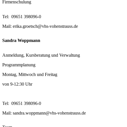
Firmenschulung
Tel: 09651 398096-0
Mail: erika.groetsch@vhs-vohenstrauss.de
Sandra Woppmann
Anmeldung, Kursberatung und Verwaltung
Programmplanung
Montag, Mittwoch und Freitag
von 9-12:30 Uhr
Tel: 09651 398096-0
Mail: sandra.woppmann@vhs-vohenstrauss.de