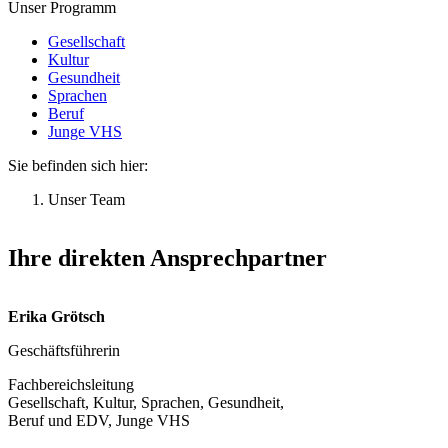
Unser Programm
Gesellschaft
Kultur
Gesundheit
Sprachen
Beruf
Junge VHS
Sie befinden sich hier:
Unser Team
Ihre direkten Ansprechpartner
Erika Grötsch
Geschäftsführerin
Fachbereichsleitung
Gesellschaft, Kultur, Sprachen, Gesundheit,
Beruf und EDV, Junge VHS