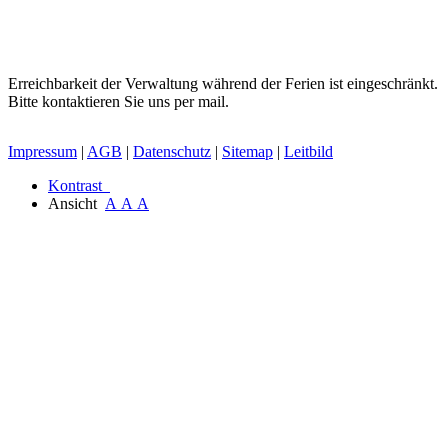
Erreichbarkeit der Verwaltung während der Ferien ist eingeschränkt.
Bitte kontaktieren Sie uns per mail.
Impressum
|
AGB
|
Datenschutz
|
Sitemap
|
Leitbild
Kontrast
Ansicht
A
A
A