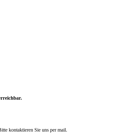
rreichbar.
itte kontaktieren Sie uns per mail.