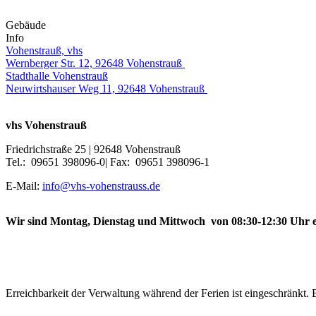
Gebäude
Info
Vohenstrauß, vhs
Wernberger Str. 12, 92648 Vohenstrauß
Stadthalle Vohenstrauß
Neuwirtshauser Weg 11, 92648 Vohenstrauß
vhs Vohenstrauß
Friedrichstraße 25 | 92648 Vohenstrauß
Tel.: 09651 398096-0| Fax: 09651 398096-1
E-Mail:
info@vhs-vohenstrauss.de
Wir sind Montag, Dienstag und Mittwoch von 08:30-12:30 Uhr e
Erreichbarkeit der Verwaltung während der Ferien ist eingeschränkt. B