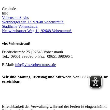
Gebäude
Info
Vohenstrauß, vhs
Wernberger Str. 12, 92648 Vohenstrauß
Stadthalle Vohenstrauß
Neuwirtshauser Weg 11, 92648 Vohenstrauß
vhs Vohenstrauß
Friedrichstraße 25 | 92648 Vohenstrauß
Tel.: 09651 398096-0| Fax: 09651 398096-1
E-Mail:
info@vhs-vohenstrauss.de
Wir sind Montag, Dienstag und Mittwoch von 08:30-12:30 Uhr
erreichbar.
Erreichbarkeit der Verwaltung während der Ferien ist eingeschränkt.