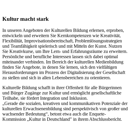
Kultur macht stark
In unseren Angeboten der Kulturellen Bildung erlernen, erproben,
entwickeln und erweitern Sie Kernkompetenzen wie Kreativität,
Flexibilität, Improvisationsbereitschaft, Problemlösungsstrategien
und Teamfähigkeit spielerisch und mit Mitteln der Kunst. Nutzen
Sie Kreativkurse, um Ihre Lern- und Erfahrungsräume zu erweitern.
Persönliche und berufliche Interessen lassen sich dabei optimal
miteinander verbinden. Im Bereich der kulturellen Medienbildung
finden Sie Angebote, in denen Sie lernen, sich den vielfältigen
Herausforderungen im Prozess der Digitalisierung der Gesellschaft
zu stellen und sich in allen Lebensbereichen zu orientieren.
Kulturelle Bildung schafft in ihrer Offenheit für alle Bürgerinnen
und Bürger Zugänge zur Kultur und ermöglicht gesellschaftliche
Teilhabe, sie fördert Integration und Inklusion.
„Gerade die sozialen, kreativen und kommunikativen Potenziale der
kulturellen Erwachsenenbildung sind perspektivisch von großer und
wachsender Bedeutung“, betont etwa auch die Enquete-
Kommission „Kultur in Deutschland" in ihrem Abschlussbericht.