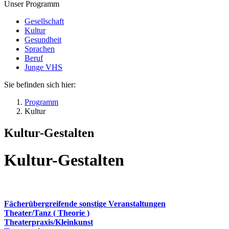
Unser Programm
Gesellschaft
Kultur
Gesundheit
Sprachen
Beruf
Junge VHS
Sie befinden sich hier:
Programm
Kultur
Kultur-Gestalten
Kultur-Gestalten
Fächerübergreifende sonstige Veranstaltungen
Theater/Tanz ( Theorie )
Theaterpraxis/Kleinkunst