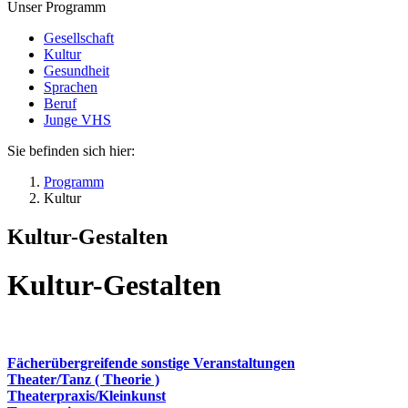
Unser Programm
Gesellschaft
Kultur
Gesundheit
Sprachen
Beruf
Junge VHS
Sie befinden sich hier:
Programm
Kultur
Kultur-Gestalten
Kultur-Gestalten
Fächerübergreifende sonstige Veranstaltungen
Theater/Tanz ( Theorie )
Theaterpraxis/Kleinkunst