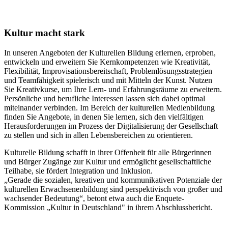
Kultur macht stark
In unseren Angeboten der Kulturellen Bildung erlernen, erproben,
entwickeln und erweitern Sie Kernkompetenzen wie Kreativität,
Flexibilität, Improvisationsbereitschaft, Problemlösungsstrategien
und Teamfähigkeit spielerisch und mit Mitteln der Kunst. Nutzen
Sie Kreativkurse, um Ihre Lern- und Erfahrungsräume zu erweitern.
Persönliche und berufliche Interessen lassen sich dabei optimal
miteinander verbinden. Im Bereich der kulturellen Medienbildung
finden Sie Angebote, in denen Sie lernen, sich den vielfältigen
Herausforderungen im Prozess der Digitalisierung der Gesellschaft
zu stellen und sich in allen Lebensbereichen zu orientieren.
Kulturelle Bildung schafft in ihrer Offenheit für alle Bürgerinnen
und Bürger Zugänge zur Kultur und ermöglicht gesellschaftliche
Teilhabe, sie fördert Integration und Inklusion.
„Gerade die sozialen, kreativen und kommunikativen Potenziale der
kulturellen Erwachsenenbildung sind perspektivisch von großer und
wachsender Bedeutung“, betont etwa auch die Enquete-
Kommission „Kultur in Deutschland" in ihrem Abschlussbericht.