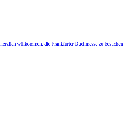
d herzlich willkommen, die Frankfurter Buchmesse zu besuchen