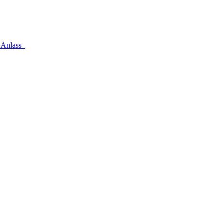
n Anlass