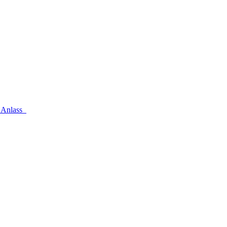
n Anlass