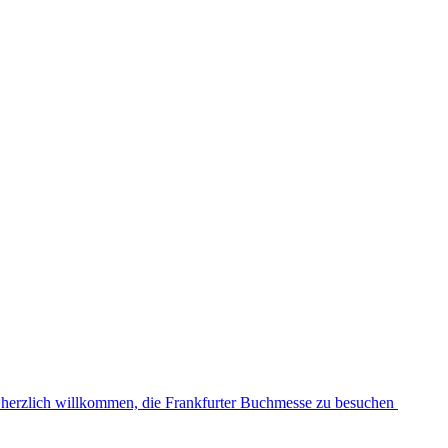
d herzlich willkommen, die Frankfurter Buchmesse zu besuchen