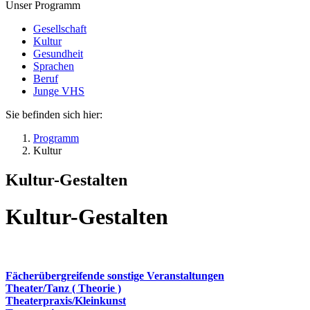
Unser Programm
Gesellschaft
Kultur
Gesundheit
Sprachen
Beruf
Junge VHS
Sie befinden sich hier:
Programm
Kultur
Kultur-Gestalten
Kultur-Gestalten
Fächerübergreifende sonstige Veranstaltungen
Theater/Tanz ( Theorie )
Theaterpraxis/Kleinkunst