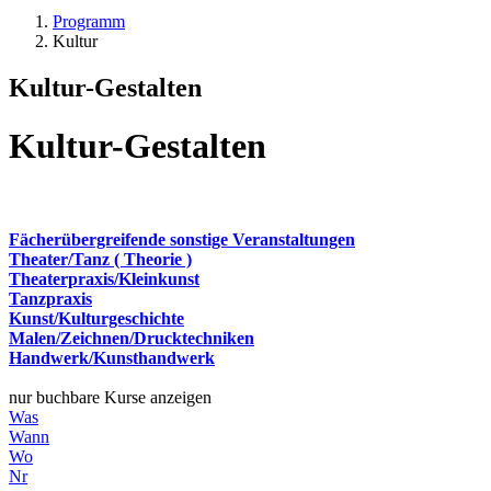
Programm
Kultur
Kultur-Gestalten
Kultur-Gestalten
Fächerübergreifende sonstige Veranstaltungen
Theater/Tanz ( Theorie )
Theaterpraxis/Kleinkunst
Tanzpraxis
Kunst/Kulturgeschichte
Malen/Zeichnen/Drucktechniken
Handwerk/Kunsthandwerk
nur buchbare Kurse anzeigen
Was
Wann
Wo
Nr