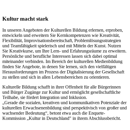
Kultur macht stark
In unseren Angeboten der Kulturellen Bildung erlernen, erproben,
entwickeln und erweitern Sie Kernkompetenzen wie Kreativität,
Flexibilität, Improvisationsbereitschaft, Problemlösungsstrategien
und Teamfähigkeit spielerisch und mit Mitteln der Kunst. Nutzen
Sie Kreativkurse, um Ihre Lern- und Erfahrungsräume zu erweitern.
Persönliche und berufliche Interessen lassen sich dabei optimal
miteinander verbinden. Im Bereich der kulturellen Medienbildung
finden Sie Angebote, in denen Sie lernen, sich den vielfältigen
Herausforderungen im Prozess der Digitalisierung der Gesellschaft
zu stellen und sich in allen Lebensbereichen zu orientieren.
Kulturelle Bildung schafft in ihrer Offenheit für alle Bürgerinnen
und Bürger Zugänge zur Kultur und ermöglicht gesellschaftliche
Teilhabe, sie fördert Integration und Inklusion.
„Gerade die sozialen, kreativen und kommunikativen Potenziale der
kulturellen Erwachsenenbildung sind perspektivisch von großer und
wachsender Bedeutung“, betont etwa auch die Enquete-
Kommission „Kultur in Deutschland" in ihrem Abschlussbericht.