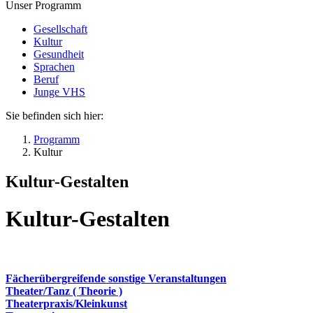
Unser Programm
Gesellschaft
Kultur
Gesundheit
Sprachen
Beruf
Junge VHS
Sie befinden sich hier:
Programm
Kultur
Kultur-Gestalten
Kultur-Gestalten
Fächerübergreifende sonstige Veranstaltungen
Theater/Tanz ( Theorie )
Theaterpraxis/Kleinkunst