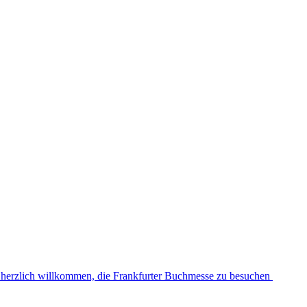
d herzlich willkommen, die Frankfurter Buchmesse zu besuchen