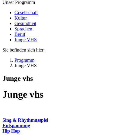
Unser Programm
Gesellschaft
Kultur
Gesundheit
Sprachen
Beruf
Junge VHS
Sie befinden sich hier:
Programm
Junge VHS
Junge vhs
Junge vhs
Sing & Rhythmusspiel
Entspannung
Hip Hop