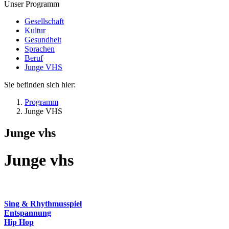
Unser Programm
Gesellschaft
Kultur
Gesundheit
Sprachen
Beruf
Junge VHS
Sie befinden sich hier:
Programm
Junge VHS
Junge vhs
Junge vhs
Sing & Rhythmusspiel
Entspannung
Hip Hop