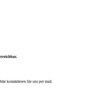
rreichbar.
itte kontaktieren Sie uns per mail.