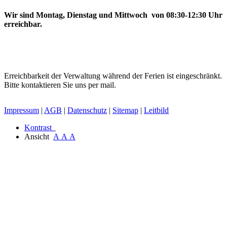
Wir sind Montag, Dienstag und Mittwoch von 08:30-12:30 Uhr
erreichbar.
Erreichbarkeit der Verwaltung während der Ferien ist eingeschränkt.
Bitte kontaktieren Sie uns per mail.
Impressum
|
AGB
|
Datenschutz
|
Sitemap
|
Leitbild
Kontrast
Ansicht
A
A
A