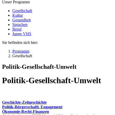
Unser Programm
Gesellschaft
Kultur
Gesundheit
Sprachen
Beruf
Junge VHS
Sie befinden sich hier:
Programm
Gesellschaft
Politik-Gesellschaft-Umwelt
Politik-Gesellschaft-Umwelt
Geschichte-Zeitgeschichte
Politik-Bürgerschaftl. Engagement
Ökonomie-Recht-Finanzen