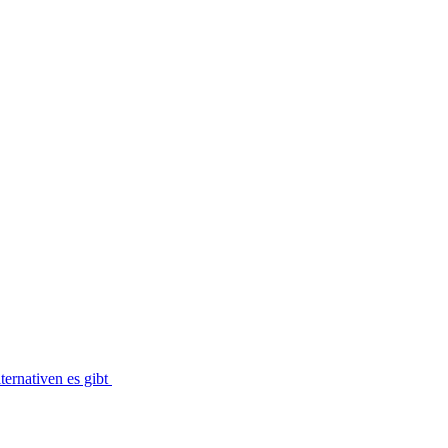
ernativen es gibt