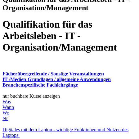
Organisation/Management
Qualifikation für das
Arbeitsleben - IT -
Organisation/Management
Fächerübergreifende / Sonstige Veranstaltungen
IT-/Medien-Grundlagen / allgemeine Anwendungen
Branchenspezifische Fachlehrgänge
nur buchbare Kurse anzeigen
Was
Wann
Wo
Nr
Digitales mit dem Laptop - wichtige Funktionen und Nutzen des
Laptops