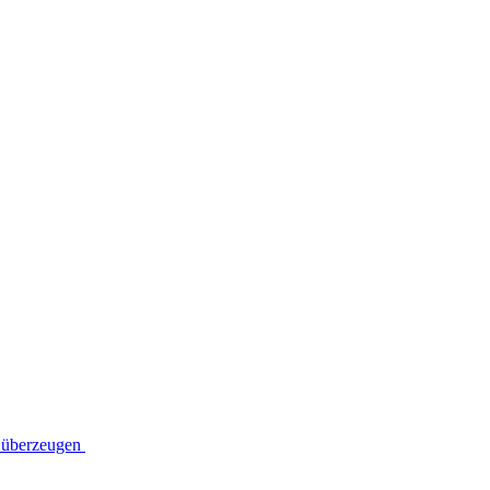
t überzeugen