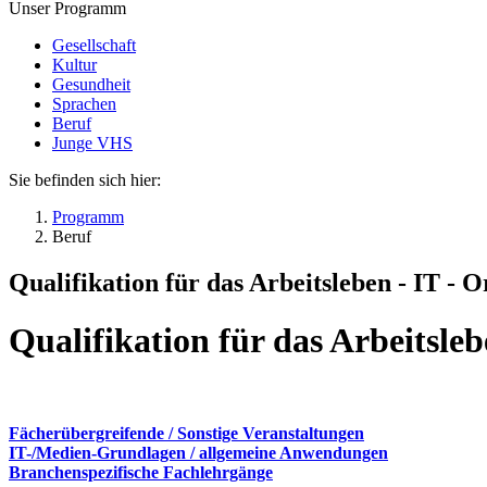
Unser Programm
Gesellschaft
Kultur
Gesundheit
Sprachen
Beruf
Junge VHS
Sie befinden sich hier:
Programm
Beruf
Qualifikation für das Arbeitsleben - IT -
Qualifikation für das Arbeitsl
Fächerübergreifende / Sonstige Veranstaltungen
IT-/Medien-Grundlagen / allgemeine Anwendungen
Branchenspezifische Fachlehrgänge