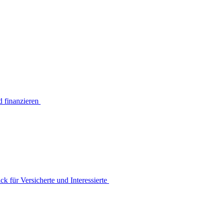
d finanzieren
k für Versicherte und Interessierte