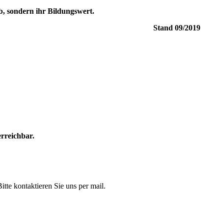
ab, sondern ihr Bildungswert.
09/2019
rreichbar.
itte kontaktieren Sie uns per mail.