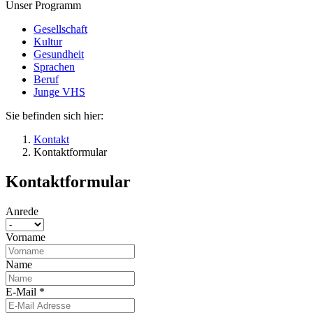
Unser Programm
Gesellschaft
Kultur
Gesundheit
Sprachen
Beruf
Junge VHS
Sie befinden sich hier:
Kontakt
Kontaktformular
Kontaktformular
Anrede
Vorname
Name
E-Mail
*