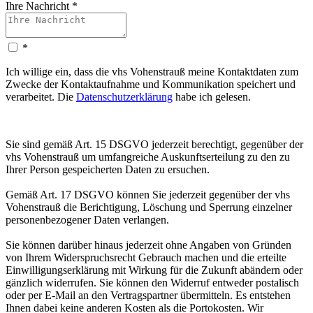
Ihre Nachricht
*
*
Ich willige ein, dass die vhs Vohenstrauß meine Kontaktdaten zum
Zwecke der Kontaktaufnahme und Kommunikation speichert und
verarbeitet. Die
Datenschutzerklärung
habe ich gelesen.
Sie sind gemäß Art. 15 DSGVO jederzeit berechtigt, gegenüber der
vhs Vohenstrauß um umfangreiche Auskunftserteilung zu den zu
Ihrer Person gespeicherten Daten zu ersuchen.
Gemäß Art. 17 DSGVO können Sie jederzeit gegenüber der vhs
Vohenstrauß die Berichtigung, Löschung und Sperrung einzelner
personenbezogener Daten verlangen.
Sie können darüber hinaus jederzeit ohne Angaben von Gründen
von Ihrem Widerspruchsrecht Gebrauch machen und die erteilte
Einwilligungserklärung mit Wirkung für die Zukunft abändern oder
gänzlich widerrufen. Sie können den Widerruf entweder postalisch
oder per E-Mail an den Vertragspartner übermitteln. Es entstehen
Ihnen dabei keine anderen Kosten als die Portokosten. Wir