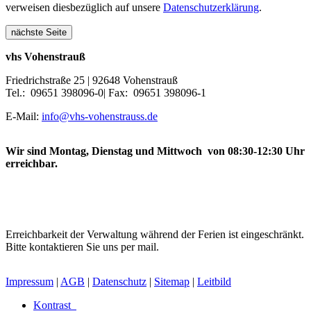
verweisen diesbezüglich auf unsere
Datenschutzerklärung
.
nächste Seite
vhs Vohenstrauß
Friedrichstraße 25 | 92648 Vohenstrauß
Tel.: 09651 398096-0| Fax: 09651 398096-1
E-Mail:
info@vhs-vohenstrauss.de
Wir sind Montag, Dienstag und Mittwoch von 08:30-12:30 Uhr
erreichbar.
Erreichbarkeit der Verwaltung während der Ferien ist eingeschränkt.
Bitte kontaktieren Sie uns per mail.
Impressum
|
AGB
|
Datenschutz
|
Sitemap
|
Leitbild
Kontrast