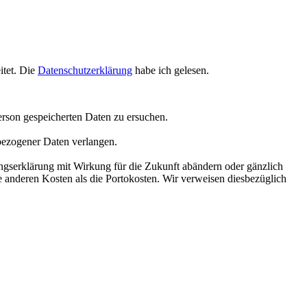
itet. Die
Datenschutzerklärung
habe ich gelesen.
erson gespeicherten Daten zu ersuchen.
bezogener Daten verlangen.
gserklärung mit Wirkung für die Zukunft abändern oder gänzlich
e anderen Kosten als die Portokosten. Wir verweisen diesbezüglich