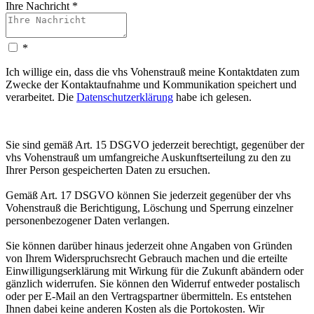
Ihre Nachricht
*
*
Ich willige ein, dass die vhs Vohenstrauß meine Kontaktdaten zum
Zwecke der Kontaktaufnahme und Kommunikation speichert und
verarbeitet. Die
Datenschutzerklärung
habe ich gelesen.
Sie sind gemäß Art. 15 DSGVO jederzeit berechtigt, gegenüber der
vhs Vohenstrauß um umfangreiche Auskunftserteilung zu den zu
Ihrer Person gespeicherten Daten zu ersuchen.
Gemäß Art. 17 DSGVO können Sie jederzeit gegenüber der vhs
Vohenstrauß die Berichtigung, Löschung und Sperrung einzelner
personenbezogener Daten verlangen.
Sie können darüber hinaus jederzeit ohne Angaben von Gründen
von Ihrem Widerspruchsrecht Gebrauch machen und die erteilte
Einwilligungserklärung mit Wirkung für die Zukunft abändern oder
gänzlich widerrufen. Sie können den Widerruf entweder postalisch
oder per E-Mail an den Vertragspartner übermitteln. Es entstehen
Ihnen dabei keine anderen Kosten als die Portokosten. Wir