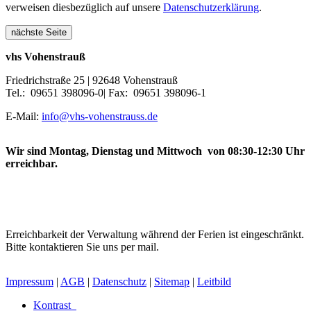
verweisen diesbezüglich auf unsere
Datenschutzerklärung
.
nächste Seite
vhs Vohenstrauß
Friedrichstraße 25 | 92648 Vohenstrauß
Tel.: 09651 398096-0| Fax: 09651 398096-1
E-Mail:
info@vhs-vohenstrauss.de
Wir sind Montag, Dienstag und Mittwoch von 08:30-12:30 Uhr
erreichbar.
Erreichbarkeit der Verwaltung während der Ferien ist eingeschränkt.
Bitte kontaktieren Sie uns per mail.
Impressum
|
AGB
|
Datenschutz
|
Sitemap
|
Leitbild
Kontrast