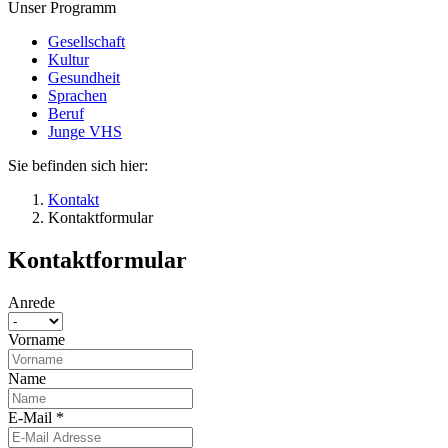
Unser Programm
Gesellschaft
Kultur
Gesundheit
Sprachen
Beruf
Junge VHS
Sie befinden sich hier:
Kontakt
Kontaktformular
Kontaktformular
Anrede
Vorname
Name
E-Mail
*