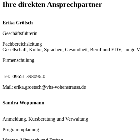
Ihre direkten Ansprechpartner
Erika Grötsch
Geschäftsführerin
Fachbereichsleitung
Gesellschaft, Kultur, Sprachen, Gesundheit, Beruf und EDV, Junge
Firmenschulung
Tel: 09651 398096-0
Mail: erika.groetsch@vhs-vohenstrauss.de
Sandra Woppmann
Anmeldung, Kursberatung und Verwaltung
Programmplanung