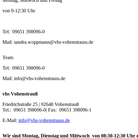
Montag, Mittwoch und Freitag
von 9-12:30 Uhr
Tel: 09651 398096-0
Mail: sandra.woppmann@vhs-vohenstrauss.de
Team
Tel: 09651 398096-0
Mail: info@vhs-vohenstrauss.de
vhs Vohenstrauß
Friedrichstraße 25 | 92648 Vohenstrauß
Tel.: 09651 398096-0| Fax: 09651 398096-1
E-Mail:
info@vhs-vohenstrauss.de
Wir sind Montag, Dienstag und Mittwoch von 08:30-12:30 Uhr e