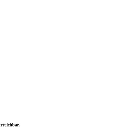
rreichbar.