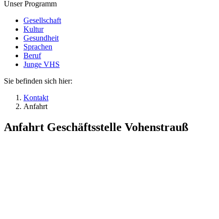
Unser Programm
Gesellschaft
Kultur
Gesundheit
Sprachen
Beruf
Junge VHS
Sie befinden sich hier:
Kontakt
Anfahrt
Anfahrt Geschäftsstelle Vohenstrauß