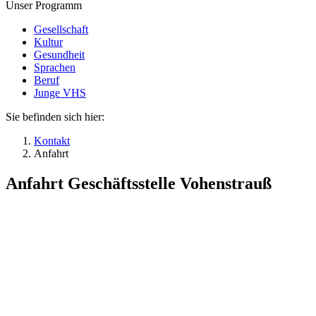
Unser Programm
Gesellschaft
Kultur
Gesundheit
Sprachen
Beruf
Junge VHS
Sie befinden sich hier:
Kontakt
Anfahrt
Anfahrt Geschäftsstelle Vohenstrauß