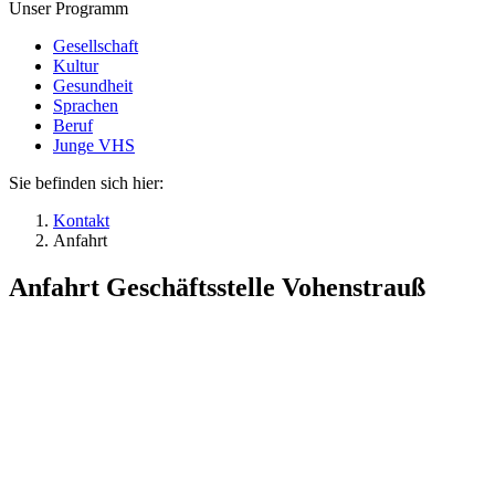
Unser Programm
Gesellschaft
Kultur
Gesundheit
Sprachen
Beruf
Junge VHS
Sie befinden sich hier:
Kontakt
Anfahrt
Anfahrt Geschäftsstelle Vohenstrauß