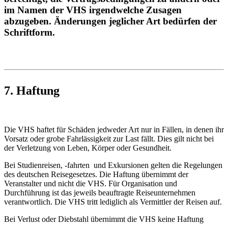
im Namen der VHS irgendwelche Zusagen
abzugeben. Änderungen jeglicher Art bedürfen der
Schriftform.
7. Haftung
Die VHS haftet für Schäden jedweder Art nur in Fällen, in denen ihr
Vorsatz oder grobe Fahrlässigkeit zur Last fällt. Dies gilt nicht bei
der Verletzung von Leben, Körper oder Gesundheit.
Bei Studienreisen, -fahrten und Exkursionen gelten die Regelungen
des deutschen Reisegesetzes. Die Haftung übernimmt der
Veranstalter und nicht die VHS. Für Organisation und
Durchführung ist das jeweils beauftragte Reiseunternehmen
verantwortlich. Die VHS tritt lediglich als Vermittler der Reisen auf.
Bei Verlust oder Diebstahl übernimmt die VHS keine Haftung