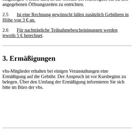
angegebenen Öffnungszeiten zu entrichten.
2.5
Ist eine Rechnung gewünscht fallen zusätzlich Gebühren in
Höhe von 3 € an.
2.6
Für nachträgliche Teilnahmebescheinigungen werden
jeweils 5 € berechnet
.
3. Ermäßigungen
vhs-Mitglieder erhalten bei einigen Veranstaltungen eine
Ermäßigung auf die Gebühr. Der Anspruch ist vor Kursbeginn zu
belegen. Über den Umfang der Ermäßigung informieren Sie sich
bitte im Büro der vhs.