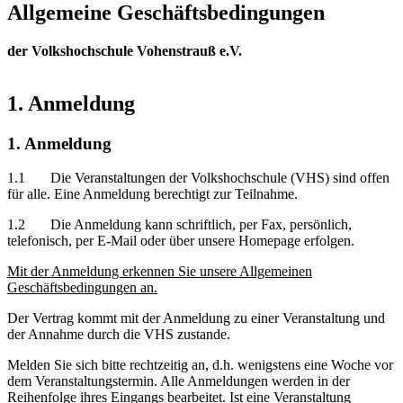
Allgemeine Geschäftsbedingungen
der Volkshochschule Vohenstrauß e.V.
1. Anmeldung
1. Anmeldung
1.1 Die Veranstaltungen der Volkshochschule (VHS) sind offen
für alle. Eine Anmeldung berechtigt zur Teilnahme.
1.2 Die Anmeldung kann schriftlich, per Fax, persönlich,
telefonisch, per E-Mail oder über unsere Homepage erfolgen.
Mit der Anmeldung erkennen Sie unsere Allgemeinen
Geschäftsbedingungen an.
Der Vertrag kommt mit der Anmeldung zu einer Veranstaltung und
der Annahme durch die VHS zustande.
Melden Sie sich bitte rechtzeitig an, d.h. wenigstens eine Woche vor
dem Veranstaltungstermin. Alle Anmeldungen werden in der
Reihenfolge ihres Eingangs bearbeitet. Ist eine Veranstaltung