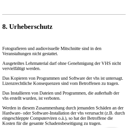
8. Urheberschutz
Fotografieren und audiovisuelle Mitschnitte sind in den
Veranstaltungen nicht gestattet.
Ausgeteiltes Lehrmaterial darf ohne Genehmigung der VHS nicht
vervielfältigt werden.
Das Kopieren von Programmen und Software der vhs ist untersagt.
Lizenzrechtliche Konsequenzen sind vom Betroffenen zu tragen.
Das Installieren von Dateien und Programmen, die außerhalb der
vhs erstellt wurden, ist verboten.
Werden in diesem Zusammenhang durch jemanden Schäden an der
Hardware- oder Software-Installation der vhs verursacht (z.B. durch
eingeschleppte Computerviren o.ä.), so hat der Betroffene die
Kosten für die gesamte Schadensbeseitigung zu tragen.