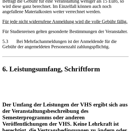
Beträgt die Gebühr für eine Veranstaltung weniger als 15 Euro, so
wird diese ganz berechnet. Im Einzelfall können auch noch
angefallene Materialkosten weiter verrechnet werden.
Für jede nicht widerrufene Anmeldung wird die volle Gebühr fällig.
Für Studienreisen gelten gesonderte Bestimmungen der Veranstalter.
5.3 Bei Mehrfachanmeldungen ist der Anmeldende für die
Gebühr der angemeldeten Personenzahl zahlungspflichtig.
6. Leistungsumfang, Schriftform
Der Umfang der Leistungen der VHS ergibt sich aus
der Veranstaltungsbeschreibung des
Semesterprogramms oder anderen
Veröffentlichungen der VHS. Keine Lehrkraft ist
berechtigt, die Vertragsbedingungen zu ändern oder