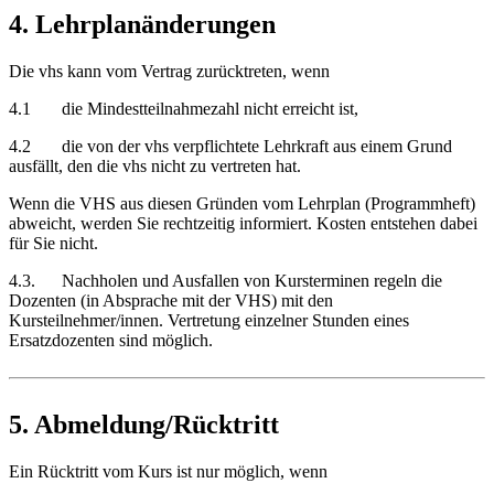
4. Lehrplanänderungen
Die vhs kann vom Vertrag zurücktreten, wenn
4.1 die Mindestteilnahmezahl nicht erreicht ist,
4.2 die von der vhs verpflichtete Lehrkraft aus einem Grund
ausfällt, den die vhs nicht zu vertreten hat.
Wenn die VHS aus diesen Gründen vom Lehrplan (Programmheft)
abweicht, werden Sie rechtzeitig informiert. Kosten entstehen dabei
für Sie nicht.
4.3. Nachholen und Ausfallen von Kursterminen regeln die
Dozenten (in Absprache mit der VHS) mit den
Kursteilnehmer/innen. Vertretung einzelner Stunden eines
Ersatzdozenten sind möglich.
5. Abmeldung/Rücktritt
Ein Rücktritt vom Kurs ist nur möglich, wenn