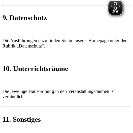
9. Datenschutz
Die Ausführungen dazu finden Sie in unserer Homepage unter der
Rubrik „Datenschutz“.
10. Unterrichtsräume
Die jeweilige Hausordnung in den Veranstaltungsräumen ist
verbindlich.
11. Sonstiges