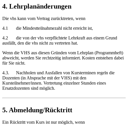
4. Lehrplanänderungen
Die vhs kann vom Vertrag zurücktreten, wenn
4.1 die Mindestteilnahmezahl nicht erreicht ist,
4.2 die von der vhs verpflichtete Lehrkraft aus einem Grund
ausfällt, den die vhs nicht zu vertreten hat.
Wenn die VHS aus diesen Gründen vom Lehrplan (Programmheft)
abweicht, werden Sie rechtzeitig informiert. Kosten entstehen dabei
für Sie nicht.
4.3. Nachholen und Ausfallen von Kursterminen regeln die
Dozenten (in Absprache mit der VHS) mit den
Kursteilnehmer/innen. Vertretung einzelner Stunden eines
Ersatzdozenten sind möglich.
5. Abmeldung/Rücktritt
Ein Rücktritt vom Kurs ist nur möglich, wenn