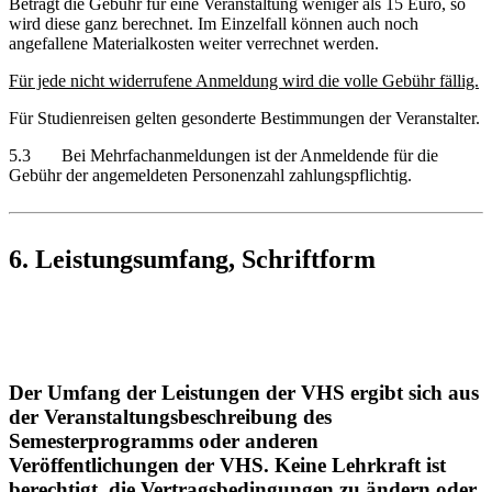
Beträgt die Gebühr für eine Veranstaltung weniger als 15 Euro, so
wird diese ganz berechnet. Im Einzelfall können auch noch
angefallene Materialkosten weiter verrechnet werden.
Für jede nicht widerrufene Anmeldung wird die volle Gebühr fällig.
Für Studienreisen gelten gesonderte Bestimmungen der Veranstalter.
5.3 Bei Mehrfachanmeldungen ist der Anmeldende für die
Gebühr der angemeldeten Personenzahl zahlungspflichtig.
6. Leistungsumfang, Schriftform
Der Umfang der Leistungen der VHS ergibt sich aus
der Veranstaltungsbeschreibung des
Semesterprogramms oder anderen
Veröffentlichungen der VHS. Keine Lehrkraft ist
berechtigt, die Vertragsbedingungen zu ändern oder