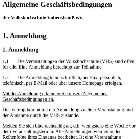
Allgemeine Geschäftsbedingungen
der Volkshochschule Vohenstrauß e.V.
1. Anmeldung
1. Anmeldung
1.1 Die Veranstaltungen der Volkshochschule (VHS) sind offen
für alle. Eine Anmeldung berechtigt zur Teilnahme.
1.2 Die Anmeldung kann schriftlich, per Fax, persönlich,
telefonisch, per E-Mail oder über unsere Homepage erfolgen.
Mit der Anmeldung erkennen Sie unsere Allgemeinen
Geschäftsbedingungen an.
Der Vertrag kommt mit der Anmeldung zu einer Veranstaltung und
der Annahme durch die VHS zustande.
Melden Sie sich bitte rechtzeitig an, d.h. wenigstens eine Woche vor
dem Veranstaltungstermin. Alle Anmeldungen werden in der
Reihenfolge ihres Eingangs bearbeitet. Ist eine Veranstaltung