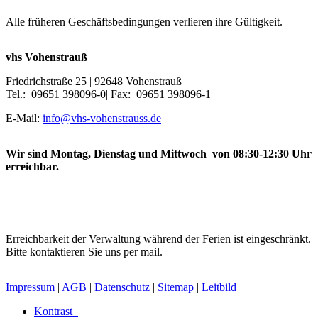
Alle früheren Geschäftsbedingungen verlieren ihre Gültigkeit.
vhs Vohenstrauß
Friedrichstraße 25 | 92648 Vohenstrauß
Tel.: 09651 398096-0| Fax: 09651 398096-1
E-Mail:
info@vhs-vohenstrauss.de
Wir sind Montag, Dienstag und Mittwoch von 08:30-12:30 Uhr
erreichbar.
Erreichbarkeit der Verwaltung während der Ferien ist eingeschränkt.
Bitte kontaktieren Sie uns per mail.
Impressum
|
AGB
|
Datenschutz
|
Sitemap
|
Leitbild
Kontrast