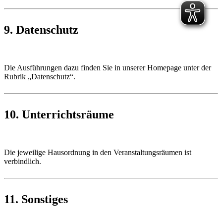
9. Datenschutz
Die Ausführungen dazu finden Sie in unserer Homepage unter der
Rubrik „Datenschutz“.
10. Unterrichtsräume
Die jeweilige Hausordnung in den Veranstaltungsräumen ist
verbindlich.
11. Sonstiges