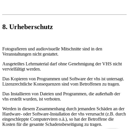
8. Urheberschutz
Fotografieren und audiovisuelle Mitschnitte sind in den
Veranstaltungen nicht gestattet.
Ausgeteiltes Lehrmaterial darf ohne Genehmigung der VHS nicht
vervielfältigt werden.
Das Kopieren von Programmen und Software der vhs ist untersagt.
Lizenzrechtliche Konsequenzen sind vom Betroffenen zu tragen.
Das Installieren von Dateien und Programmen, die außerhalb der
vhs erstellt wurden, ist verboten.
Werden in diesem Zusammenhang durch jemanden Schäden an der
Hardware- oder Software-Installation der vhs verursacht (z.B. durch
eingeschleppte Computerviren o.ä.), so hat der Betroffene die
Kosten für die gesamte Schadensbeseitigung zu tragen.