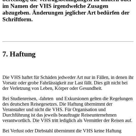
im Namen der VHS irgendwelche Zusagen
abzugeben. Änderungen jeglicher Art bedürfen der
Schriftform.
7. Haftung
Die VHS haftet für Schäden jedweder Art nur in Fällen, in denen ihr
Vorsatz oder grobe Fahrlässigkeit zur Last fällt. Dies gilt nicht bei
der Verletzung von Leben, Körper oder Gesundheit.
Bei Studienreisen, -fahrten und Exkursionen gelten die Regelungen
des deutschen Reisegesetzes. Die Haftung übernimmt der
Veranstalter und nicht die VHS. Für Organisation und
Durchführung ist das jeweils beauftragte Reiseunternehmen
verantwortlich. Die VHS tritt lediglich als Vermittler der Reisen auf.
Bei Verlust oder Diebstahl übernimmt die VHS keine Haftung