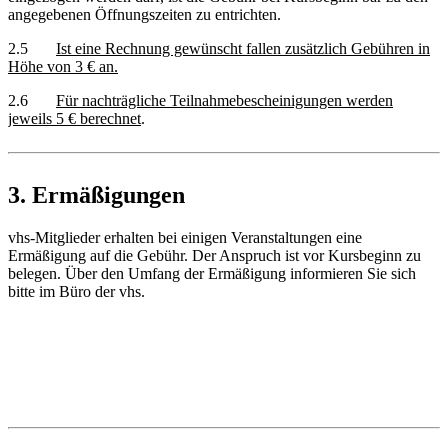
angegebenen Öffnungszeiten zu entrichten.
2.5
Ist eine Rechnung gewünscht fallen zusätzlich Gebühren in
Höhe von 3 € an.
2.6
Für nachträgliche Teilnahmebescheinigungen werden
jeweils 5 € berechnet
.
3. Ermäßigungen
vhs-Mitglieder erhalten bei einigen Veranstaltungen eine
Ermäßigung auf die Gebühr. Der Anspruch ist vor Kursbeginn zu
belegen. Über den Umfang der Ermäßigung informieren Sie sich
bitte im Büro der vhs.