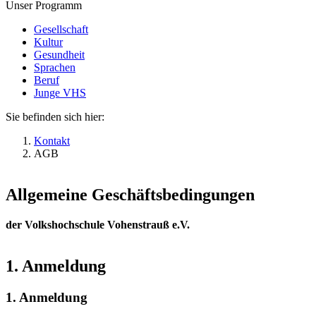
Unser Programm
Gesellschaft
Kultur
Gesundheit
Sprachen
Beruf
Junge VHS
Sie befinden sich hier:
Kontakt
AGB
Allgemeine Geschäftsbedingungen
der Volkshochschule Vohenstrauß e.V.
1. Anmeldung
1. Anmeldung