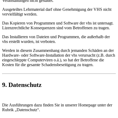
Veranstaltungen nicht gestattet.
Ausgeteiltes Lehrmaterial darf ohne Genehmigung der VHS nicht
vervielfältigt werden.
Das Kopieren von Programmen und Software der vhs ist untersagt.
Lizenzrechtliche Konsequenzen sind vom Betroffenen zu tragen.
Das Installieren von Dateien und Programmen, die außerhalb der
vhs erstellt wurden, ist verboten.
Werden in diesem Zusammenhang durch jemanden Schäden an der
Hardware- oder Software-Installation der vhs verursacht (z.B. durch
eingeschleppte Computerviren o.ä.), so hat der Betroffene die
Kosten für die gesamte Schadensbeseitigung zu tragen.
9. Datenschutz
Die Ausführungen dazu finden Sie in unserer Homepage unter der
Rubrik „Datenschutz“.