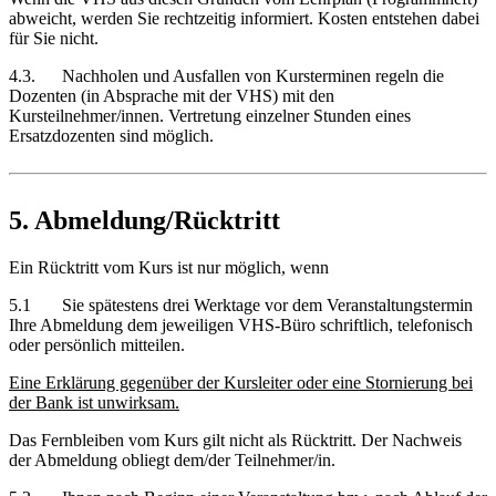
abweicht, werden Sie rechtzeitig informiert. Kosten entstehen dabei
für Sie nicht.
4.3. Nachholen und Ausfallen von Kursterminen regeln die
Dozenten (in Absprache mit der VHS) mit den
Kursteilnehmer/innen. Vertretung einzelner Stunden eines
Ersatzdozenten sind möglich.
5. Abmeldung/Rücktritt
Ein Rücktritt vom Kurs ist nur möglich, wenn
5.1 Sie spätestens drei Werktage vor dem Veranstaltungstermin
Ihre Abmeldung dem jeweiligen VHS-Büro schriftlich, telefonisch
oder persönlich mitteilen.
Eine Erklärung gegenüber der Kursleiter oder eine Stornierung bei
der Bank ist unwirksam.
Das Fernbleiben vom Kurs gilt nicht als Rücktritt. Der Nachweis
der Abmeldung obliegt dem/der Teilnehmer/in.