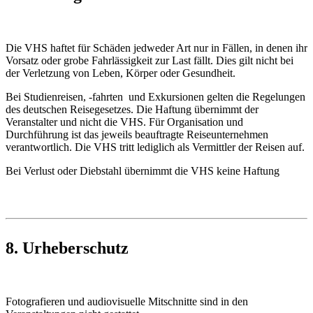
Die VHS haftet für Schäden jedweder Art nur in Fällen, in denen ihr
Vorsatz oder grobe Fahrlässigkeit zur Last fällt. Dies gilt nicht bei
der Verletzung von Leben, Körper oder Gesundheit.
Bei Studienreisen, -fahrten und Exkursionen gelten die Regelungen
des deutschen Reisegesetzes. Die Haftung übernimmt der
Veranstalter und nicht die VHS. Für Organisation und
Durchführung ist das jeweils beauftragte Reiseunternehmen
verantwortlich. Die VHS tritt lediglich als Vermittler der Reisen auf.
Bei Verlust oder Diebstahl übernimmt die VHS keine Haftung
8. Urheberschutz
Fotografieren und audiovisuelle Mitschnitte sind in den