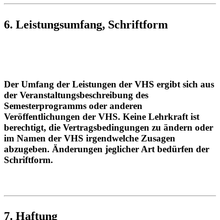
6. Leistungsumfang, Schriftform
Der Umfang der Leistungen der VHS ergibt sich aus
der Veranstaltungsbeschreibung des
Semesterprogramms oder anderen
Veröffentlichungen der VHS. Keine Lehrkraft ist
berechtigt, die Vertragsbedingungen zu ändern oder
im Namen der VHS irgendwelche Zusagen
abzugeben. Änderungen jeglicher Art bedürfen der
Schriftform.
7. Haftung