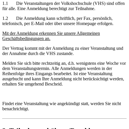
1.1 Die Veranstaltungen der Volkshochschule (VHS) sind offen
für alle. Eine Anmeldung berechtigt zur Teilnahme.
1.2 Die Anmeldung kann schriftlich, per Fax, persönlich,
telefonisch, per E-Mail oder über unsere Homepage erfolgen.
Mit der Anmeldung erkennen Sie unsere Allgemeinen
Geschäftsbedingungen an.
Der Vertrag kommt mit der Anmeldung zu einer Veranstaltung und
der Annahme durch die VHS zustande.
Melden Sie sich bitte rechtzeitig an, d.h. wenigstens eine Woche vor
dem Veranstaltungstermin. Alle Anmeldungen werden in der
Reihenfolge ihres Eingangs bearbeitet. Ist eine Veranstaltung
ausgebucht und kann Ihre Anmeldung nicht berücksichtigt werden,
erhalten Sie umgehend Bescheid.
Findet eine Veranstaltung wie angekündigt statt, werden Sie nicht
benachrichtigt.