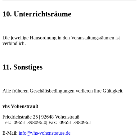
10. Unterrichtsräume
Die jeweilige Hausordnung in den Veranstaltungsräumen ist
verbindlich.
11. Sonstiges
Alle früheren Geschäftsbedingungen verlieren ihre Gültigkeit.
vhs Vohenstrauß
Friedrichstraße 25 | 92648 Vohenstrauß
Tel.: 09651 398096-0| Fax: 09651 398096-1
E-Mail:
info@vhs-vohenstrauss.de