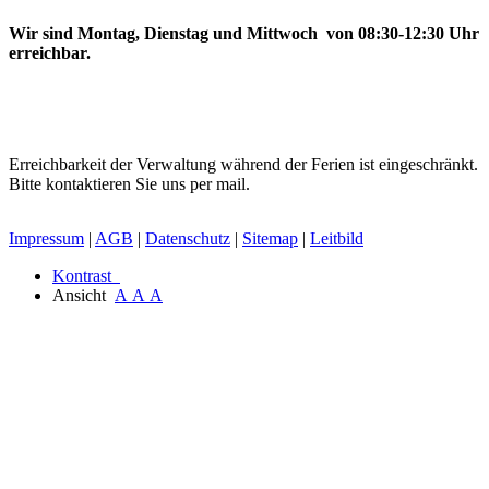
Wir sind Montag, Dienstag und Mittwoch von 08:30-12:30 Uhr
erreichbar.
Erreichbarkeit der Verwaltung während der Ferien ist eingeschränkt.
Bitte kontaktieren Sie uns per mail.
Impressum
|
AGB
|
Datenschutz
|
Sitemap
|
Leitbild
Kontrast
Ansicht
A
A
A